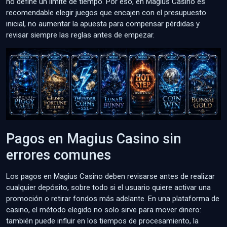
no define un límite de tiempo. Por eso, en Magius Casino es
recomendable elegir juegos que encajen con el presupuesto
inicial, no aumentar la apuesta para compensar pérdidas y
revisar siempre las reglas antes de empezar.
Pagos en Magius Casino sin
errores comunes
Los pagos en Magius Casino deben revisarse antes de realizar
cualquier depósito, sobre todo si el usuario quiere activar una
promoción o retirar fondos más adelante. En una plataforma de
casino, el método elegido no solo sirve para mover dinero:
también puede influir en los tiempos de procesamiento, la