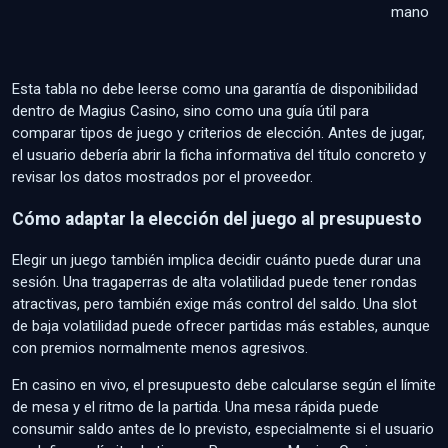
mano
Esta tabla no debe leerse como una garantía de disponibilidad
dentro de Magius Casino, sino como una guía útil para
comparar tipos de juego y criterios de elección. Antes de jugar,
el usuario debería abrir la ficha informativa del título concreto y
revisar los datos mostrados por el proveedor.
Cómo adaptar la elección del juego al presupuesto
Elegir un juego también implica decidir cuánto puede durar una
sesión. Una tragaperras de alta volatilidad puede tener rondas
atractivas, pero también exige más control del saldo. Una slot
de baja volatilidad puede ofrecer partidas más estables, aunque
con premios normalmente menos agresivos.
En casino en vivo, el presupuesto debe calcularse según el límite
de mesa y el ritmo de la partida. Una mesa rápida puede
consumir saldo antes de lo previsto, especialmente si el usuario