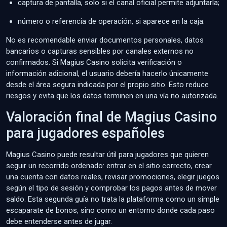
captura de pantalla, solo si el canal oficial permite adjuntarla;
número o referencia de operación, si aparece en la caja.
No es recomendable enviar documentos personales, datos
bancarios o capturas sensibles por canales externos no
confirmados. Si Magius Casino solicita verificación o
información adicional, el usuario debería hacerlo únicamente
desde el área segura indicada por el propio sitio. Esto reduce
riesgos y evita que los datos terminen en una vía no autorizada.
Valoración final de Magius Casino
para jugadores españoles
Magius Casino puede resultar útil para jugadores que quieren
seguir un recorrido ordenado: entrar en el sitio correcto, crear
una cuenta con datos reales, revisar promociones, elegir juegos
según el tipo de sesión y comprobar los pagos antes de mover
saldo. Esta segunda guía no trata la plataforma como un simple
escaparate de bonos, sino como un entorno donde cada paso
debe entenderse antes de jugar.