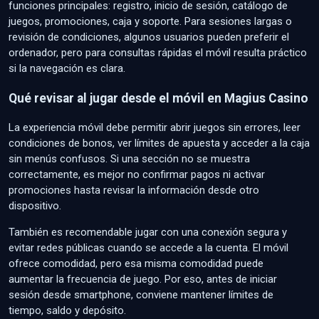
funciones principales: registro, inicio de sesión, catálogo de
juegos, promociones, caja y soporte. Para sesiones largas o
revisión de condiciones, algunos usuarios pueden preferir el
ordenador, pero para consultas rápidas el móvil resulta práctico
si la navegación es clara.
Qué revisar al jugar desde el móvil en Magius Casino
La experiencia móvil debe permitir abrir juegos sin errores, leer
condiciones de bonos, ver límites de apuesta y acceder a la caja
sin menús confusos. Si una sección no se muestra
correctamente, es mejor no confirmar pagos ni activar
promociones hasta revisar la información desde otro
dispositivo.
También es recomendable jugar con una conexión segura y
evitar redes públicas cuando se accede a la cuenta. El móvil
ofrece comodidad, pero esa misma comodidad puede
aumentar la frecuencia de juego. Por eso, antes de iniciar
sesión desde smartphone, conviene mantener límites de
tiempo, saldo y depósito.