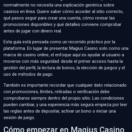
normalmente no necesita una explicación genérica sobre
casinos en línea. Quiere saber cómo acceder al sitio correcto,
qué pasos seguir para crear una cuenta, cómo revisar las
promociones disponibles y qué detalles conviene comprobar
antes de jugar con dinero real.
Esta guía está pensada como un recorrido práctico por la
plataforma. En lugar de presentar Magius Casino solo como una
marca de casino online, el enfoque aquí es ayudar al usuario a
moverse con más seguridad: desde el primer acceso hasta la
gestión del perfil, la lectura de bonos, la elección de juegos y el
uso de métodos de pago.
También es importante recordar que cualquier dato relacionado
con promociones, límites, retiradas o verificación debe
comprobarse siempre dentro del propio sitio. Las condiciones
pueden cambiar, y una experiencia más segura empieza por leer
las reglas antes de depositar, activar un bono o iniciar una
sesión de juego.
Cómo empezar en Magius Casino